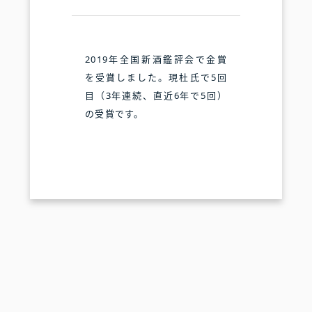
2019年全国新酒鑑評会で金賞
を受賞しました。現杜氏で5回
目（3年連続、直近6年で5回）
の受賞です。