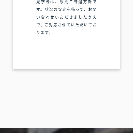
見学等は、原則ご辞退方針で
す。状況の安定を待って、お問
い合わせいただきましたうえ
で、ご対応させていただいてお
ります。