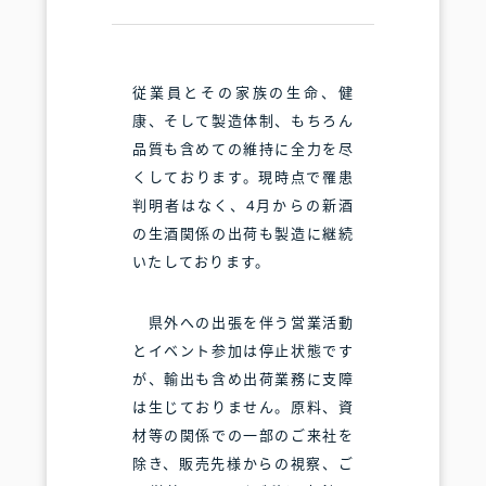
従業員とその家族の生命、健
康、そして製造体制、もちろん
品質も含めての維持に全力を尽
くしております。現時点で罹患
判明者はなく、4月からの新酒
の生酒関係の出荷も製造に継続
いたしております。
県外への出張を伴う営業活動
とイベント参加は停止状態です
が、輸出も含め出荷業務に支障
は生じておりません。原料、資
材等の関係での一部のご来社を
除き、販売先様からの視察、ご